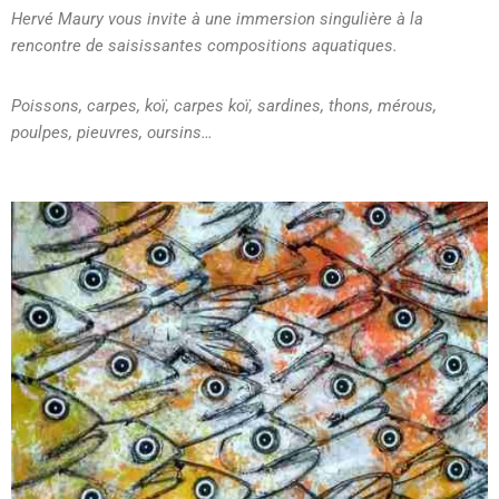
Hervé Maury vous invite à une immersion singulière à la
rencontre de saisissantes compositions aquatiques.
Poissons, carpes, koï, carpes koï, sardines, thons, mérous,
poulpes, pieuvres, oursins…