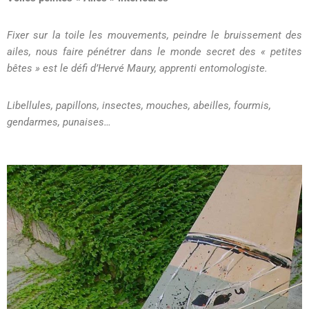
Fixer sur la toile les mouvements, peindre le bruissement des
ailes, nous faire pénétrer dans le monde secret des « petites
bêtes » est le défi d’Hervé Maury, apprenti entomologiste.
Libellules, papillons, insectes, mouches, abeilles, fourmis,
gendarmes, punaises…