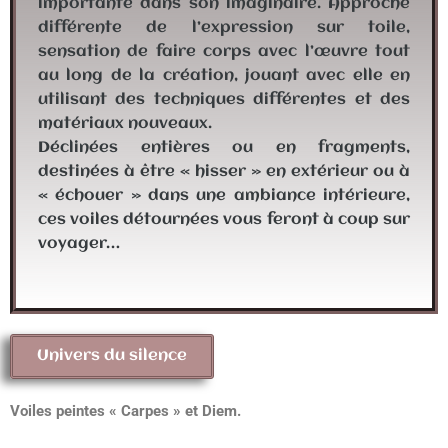
importante dans son imaginaire. Approche
différente de l’expression sur toile,
sensation de faire corps avec l’œuvre tout
au long de la création, jouant avec elle en
utilisant des techniques différentes et des
matériaux nouveaux.
Déclinées entières ou en fragments,
destinées à être « hisser » en extérieur ou à
« échouer » dans une ambiance intérieure,
ces voiles détournées vous feront à coup sur
voyager…
Univers du silence
Voiles peintes « Carpes » et Diem.